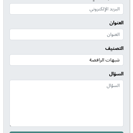
العنوان
التصنيف
السؤال