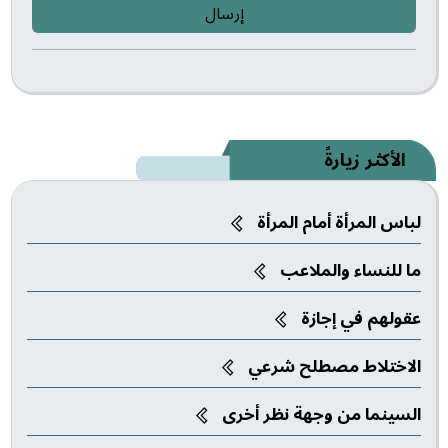
إرسال
الأكثر زيارةً
لباس المرأة أمام المرأة
ما للنساء والملاعب‎
عقولهم في إجازة
الاختلاط مصطلح شرعي
السينما من وجهة نظر أخرى