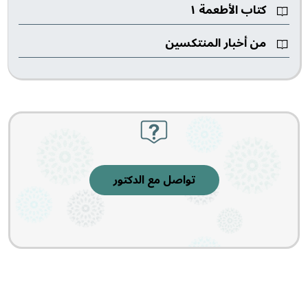
كتاب الأطعمة ١
من أخبار المنتكسين
تواصل مع الدكتور