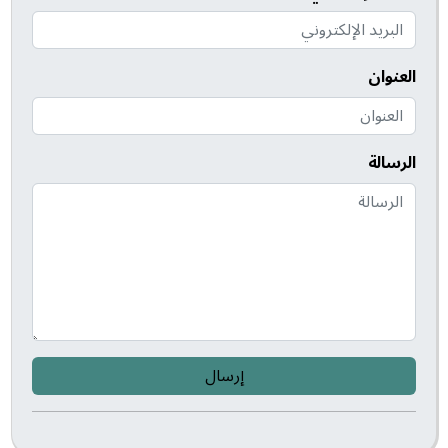
العنوان
الرسالة
إرسال