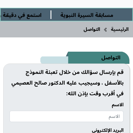
|
مسابقة السيرة النبوية
استمع في دقيقة ورب
الرئيسية
التواصل
التواصل
قم بإرسال سؤالك من خلال تعبئة النموذج
بالأسفل ، وسيجيب عليه الدكتور صالح العصيمي
في أقرب وقت بإذن الله:
الاسم
البريد الإلكتروني