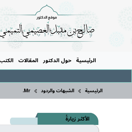
الرئيسية
حول الدكتور
المقالات
الكتب
الرئيسية
الشبهات والردود
Mr.
الأكثر زيارةً