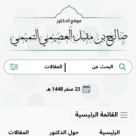
|
23 صفر 1448 هـ
القائمة الرئيسية
الرئيسية
حول الدكتور
المقالات