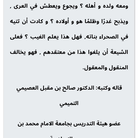
ومعه ولده و أهله ؟ ويجوع ويعطش في العرى ,
ويذبح غدرًا وظلمًا هو و أولاده ؟ و كادت أن تتيه
في الصحراء بناته, فهل هذا يعلم الغيب ؟ فعلى
الشيعة أن يلغوا هذا من معتقدهم , فهو يخالف
المنقول والمعقول.
قاله وكتبه: الدكتور صالح بن مقبل العصيمي
التميمي
عضو هيئة التدريس بجامعة الامام محمد بن