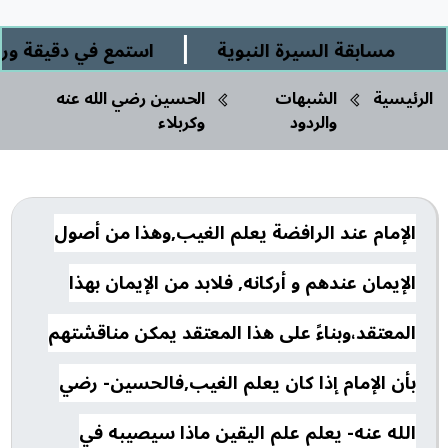
|
مسابقة السيرة النبوية
استمع في دقيقة وربع 
الرئيسية
الشبهات
الحسين رضي الله عنه
والردود
وكربلاء
الإمام عند الرافضة يعلم الغيب,وهذا من أصول
الإيمان عندهم و أركانه, فلابد من الإيمان بهذا
المعتقد،وبناءً على هذا المعتقد يمكن مناقشتهم
بأن الإمام إذا كان يعلم الغيب,فالحسين- رضي
الله عنه- يعلم علم اليقين ماذا سيصيبه في