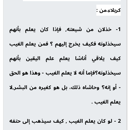
كربلاء،من :
1- خذلان من شيعته, فإذا كان يعلم بأنهم
سيخذلونه فكيف يخرج إليهم ؟ فمن يعلم الغيب
كيف يلاقي أناسًا يعلم علم اليقين بأنهم
سيخذلونه؟فإما أنه لا يعلم الغيب - وهذا هو الحق
- أو إنه؟ وحاشاه ذلك، بل هو كغيره من البشر,لا
يعلم الغيب .
2 - لو كان يعلم الغيب , كيف سيذهب إلى حتفه