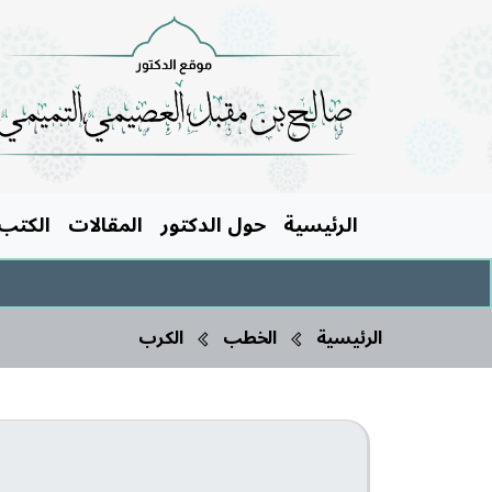
الرئيسية
حول الدكتور
المقالات
الكتب
الرئيسية
الخطب
الكرب