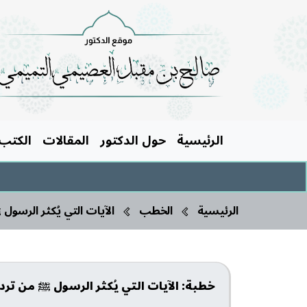
الرئيسية
حول الدكتور
المقالات
الكتب
الرئيسية
الخطب
الآيات التي يُكثر الرسول
خطبة: الآيات التي يُكثر الرسول ﷺ من تردي