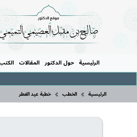
الرئيسية
حول الدكتور
المقالات
الكتب
الرئيسية
الخطب
خطبة عيد الفطر