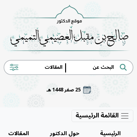
|
25 صفر 1448 هـ
القائمة الرئيسية
الرئيسية
حول الدكتور
المقالات