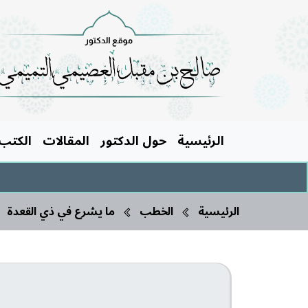
الرئيسية
حول الدكتور
المقالات
الكتب
الرئيسية
الخطب
ما يشرع في ذي القعدة