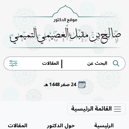
|
24 صفر 1448 هـ
القائمة الرئيسية
الرئيسية
حول الدكتور
المقالات