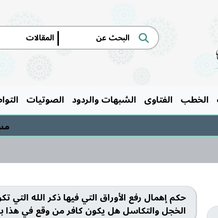
|
الخطب
الفتاوى
الشبهات والردود
الصوتيات
التوا
مسابقة
حكم إهمال رفع الأوراق التي فيها ذكر الله التي 
الخجل والتكاسل هل يكون كافر من وقع في هذا بار