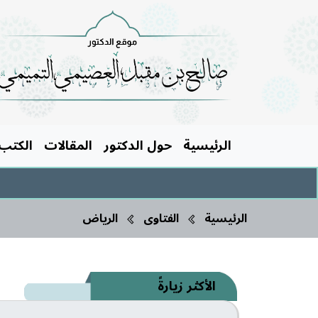
الرئيسية
حول الدكتور
المقالات
الكتب
الرئيسية
الفتاوى
الرياض
الأكثر زيارةً