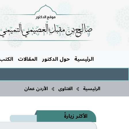
الرئيسية
حول الدكتور
المقالات
الكتب
الرئيسية
الفتاوى
الأردن عمان
الأكثر زيارةً