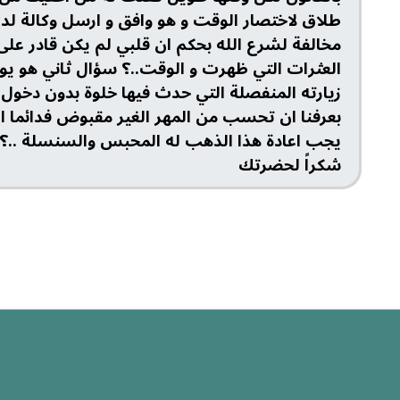
طلاق لاختصار الوقت و هو وافق و ارسل وكالة ل
مخالفة لشرع الله بحكم ان قلبي لم يكن قادر عل
العثرات التي ظهرت و الوقت..؟ سؤال ثاني هو يو
زيارته المنفصلة التي حدث فيها خلوة بدون دخ
بعرفنا ان تحسب من المهر الغير مقبوض فدائما
يجب اعادة هذا الذهب له المحبس والسنسلة ..؟
شكراً لحضرتك