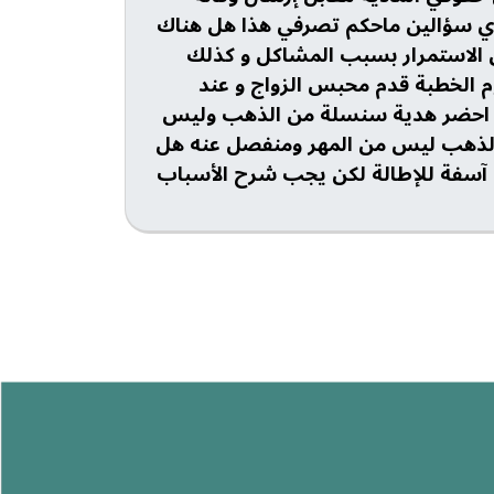
دي سؤالين ماحكم تصرفي هذا هل هناك
ى الاستمرار بسبب المشاكل و كذلك
م الخطبة قدم محبس الزواج و عند
ول احضر هدية سنسلة من الذهب وليس
 الذهب ليس من المهر ومنفصل عنه هل
 آسفة للإطالة لكن يجب شرح الأسباب