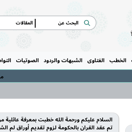
|
الخطب
الفتاوى
الشبهات والردود
الصوتيات
التوا
مسابقة
السلام عليكم ورحمة الله خطبت بمعرفة عائلية 
تم عقد القران بالحكومة لزوم تقديم أوراق لم ا