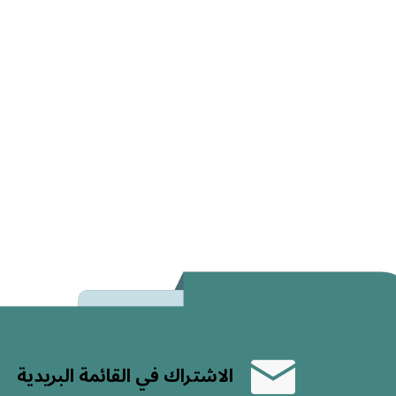
الاشتراك في القائمة البريدية