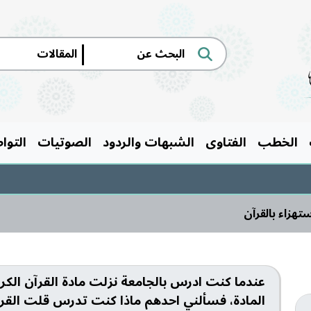
|
الخطب
الفتاوى
الشبهات والردود
الصوتيات
التوا
هزاء بالقرآن
عندما كنت ادرس بالجامعة نزلت مادة القرآن الكر
المادة، فسألني احدهم ماذا كنت تدرس قلت القرآ