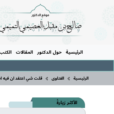
الرئيسية
حول الدكتور
المقالات
الكتب
الرئيسية
الفتاوى
قلت شي اعتقد ان فيه است
الأكثر زيارةً