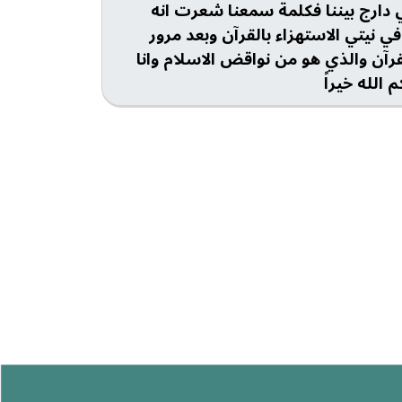
دارج بيننا فكلمة سمعنا شعرت انه
نيتي الاستهزاء بالقرآن وبعد مرور
قرآن والذي هو من نواقض الاسلام وانا
الله خيراً