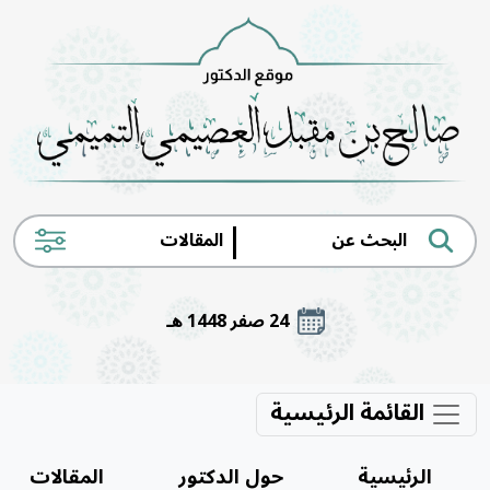
|
24 صفر 1448 هـ
القائمة الرئيسية
الرئيسية
حول الدكتور
المقالات