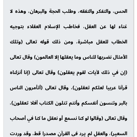
الحس، والتفكر والتفقه، وطلب الحجة والبرهان، وهذه لا
غناء لها عن العقل، فخاطب الإسلام العقلاء بتوجيه
الخطاب للعقل مباشرة، ومن ذلك قوله تعالى (وتلك
الأمثال نضربها للناس وما يعقلها إلا العالمون) وقال تعالى
(إن في ذلك لآيات لقوم يعقلون) وقال تعالى (إنا أنزلناه
قرآنا عربيا لعلكم تعقلون)، وقال تعالى (أتأمرون الناس
بالبر وتنسون أنفسكم وأنتم تتلون الكتاب أفلا تعقلون)،
وقال تعالى (وقالوا لو كنا نسمع أو نعقل ما كنا في أصحاب
السعير)، والعقل لم يرد في القرآن مصدرا قط، وقد وردت