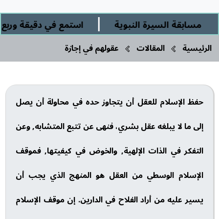
|
مسابقة السيرة النبوية
استمع في دقيقة وربع إلى
الرئيسية
المقالات
عقولهم في إجازة
حفظ الإسلام للعقل أن يتجاوز حده في محاولة أن يصل
إلى ما لا يبلغه عقل بشري، فنهى عن تتبع المتشابه, وعن
التفكر في الذات الإلهية, والخوض في كيفيتها, فموقف
الإسلام الوسطي من العقل هو المنهج الذي يجب أن
يسير عليه من أراد الفلاح في الدارين. إن موقف الإسلام