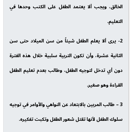
الخالق، ويجب ألا يعتمد الطفل على الكتب وحدها في
التعليم.
2- يرى ألا يعلم الطفل شيئاً من سن الميلاد حتى سن
الثانية عشرة، وأن تكون التربية سلبية خلال هذه الفترة
دون أي تدخل لتوجيه الطفل، وطالب بعدم تعليم الطفل
القراءة وهو صغير.
3 – طالب المربين بالابتعاد عن النواهي والأوامر في توجيه
سلوك الطفل لأنها تقتل شعور الطفل وتكبت تفكيره.