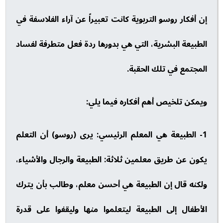
إن أفكار روسو التربوية كانت تعبيراً عن آراء الفلاسفة في
الطبيعة البشرية، التي هي بدورها ردة فعل متطرفة لفساد
المجتمع في تلك الحقبة.
ويمكن تلخيص أهم أفكاره فيما يلي:
1- الطبيعة هي المعلم الرئيسي: يرى (روسو) أن التعلم
يكون عن طريق معلمين ثلاثة: الطبيعة والرجال والأشياء،
ولكنه قال إن الطبيعة هي أحسن معلم، وطالب بأن يترك
الأطفال إلى الطبيعة ليتعلموا منها وليقفوا على قدرة