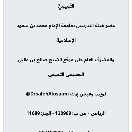
التَّمِيمِيِّ
عضو هيئة التدريس بجامعة الإمام محمد بن سعود
الإسلامية
والمشرف العام على موقع الشيخ صالح بن مقبل
العصيمي التميمي
تويتر، وفيس بوك DrsalehAlosaimi@
الرياض - ص.ب: 120969 - الرمز: 11689