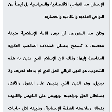
الإنسان من النواحي الاقتصادية والسياسية بل أيضاً من
النواحي العقدية والثقافية والحضارية.
وكان من المفروض أن تبقى الأمة الإسلامية منيعة
محصنة، لا تسمح بتسلل ضلالات المذاهب الفكرية
المعاصرة إليها؛ وذلك لأن الإسلام الذي تدين به هذه
الشعوب، هو الدين الرباني الحق الذي لم يدخله تحريف ولا
تبديل، وهو الدين الذي يهيمن على العقول والأفكار
بسلطان الحق وبراهينه، ويهيمن على النفوس والقلوب
بكماله وملاءمته للفطرة الإنسانية، وتلبيته لكل حاجات