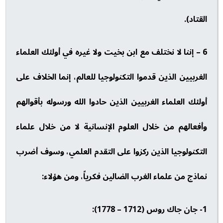
القتاد).
6 – إننا لا نختلف مع ابن بخيت ولا غيره في أولئك العلماء
الغربيين الذين قدموا التكنولوجيا للعالم، إنما الخلاف على
أولئك العلماء الغربيين الذين حادوا الله ورسوله بأقوالهم
وأفعالهم من خلال العلوم الإنسانية لا من خلال علماء
التكنولوجيا الذين ركزوا على التقدم العلمي، وسوف أضرب
نماذج من علماء الغرب الضالين فكرياً، ومن هؤلاء:
1- جان جاك روس (1712 – 1778):