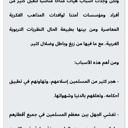
ولكن وجدت أسباب هيأت مناخاً مناسباً لتقبل كثير من
أفراد ومؤسسات أمتنا لوافدات المذاهب الفكرية
المعاصرة ومن بينها بطبيعة الحال النظريات التربوية
الغربية، مع ما فيها من زيغ وباطل وضلال كثير.
ومن أهم هذه الأسباب:
- هجر كثير من المسلمين إسلامهم، وتهاونهم في تطبيق
أحكامه، وتعلقهم بالدنيا وشهواتها.
- تفشي الجهل بين معظم المسلمين في جميع أقطارهم