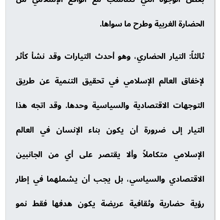
الحضارة الغربية وطرح ما سواها.
ثالثاً: التيار الحضاري، وهو أحدث التيارات وقد نشأ كأثر
لإخفاق العالم الإسلامي في تحقيق التنمية عن طريق
التوجهات الاقتصادية والسياسية وحدها. وقد اتجه هذا
التيار إلى ضرورة أن يكون بناء الإنسان في العالم
الإسلامي متكاملاً وألا يقتصر على أي من الجانبين
الاقتصادي والسياسي، بل يجب أن يشملهما في إطار
رؤية حضارية وثقافية عريضة يكون هدفها فقط نمو