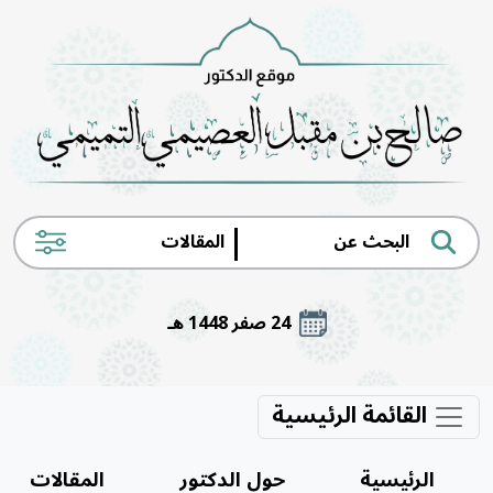
|
24 صفر 1448 هـ
القائمة الرئيسية
الرئيسية
حول الدكتور
المقالات