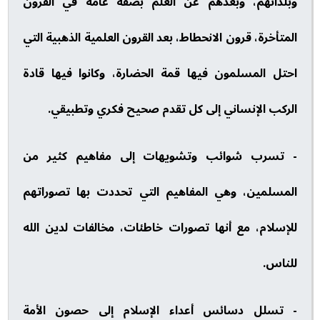
وبلدانهم، وبُعدهم عن العلم بصفة عامة في القرون
المتأخرة، قرون الانحطاط، بعد القرون العلمية الذهبية التي
احتل المسلمون فيها قمة الحضارة، وكانوا فيها قادة
الركب الإنساني إلى كل تقدم صحيح فكري وتطبيقي.
- تسرب شوائب وتشويهات إلى مفاهيم كثير من
المسلمين، وهي المفاهيم التي تحددت بها تصوراتهم
للإسلام، مع أنها تصورات خاطئات، مخالفات لدين الله
للناس.
- تسلل دسائس أعداء الإسلام إلى حصون الأمة