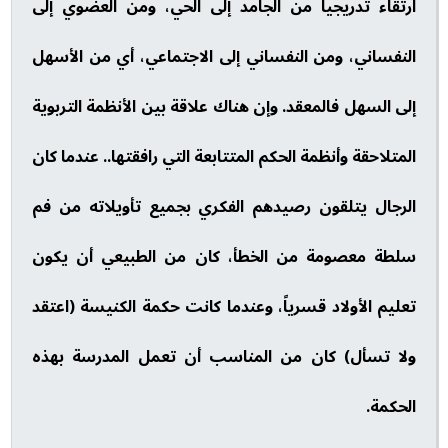
ارتقاء تدريجياً من الجامد إلى الحي، ومن العضوي إلى
النفساني، ومن النفساني إلى الاجتماعي، أي من الأسهل
إلى السهل فالمعقد. وإن هناك علاقة بين الأنظمة التربوية
المتلاحقة وأنظمة الحكم المتتابعة التي رافقتها.. عندما كان
الرجال يتلقون رصيدهم الفكري بجميع تأويلاته من فم
سلطة معصومة من الخطأ، كان من الطبيعي أن يكون
تعليم الأولاد قسرياً، وعندما كانت حكمة الكنيسة (اعتقد
ولا تسأل) كان من المناسب أن تعمل المدرسة بهذه
الحكمة.