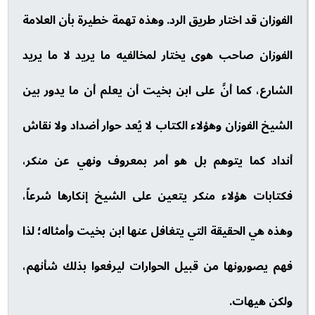
الفوزان قد اختار طريق الرد. وهذه تهمة خطيرة بأن العلامة
الفوزان صاحب هوى يختار لمخالفيه ما يريد لا ما يريد
الشارع، كما أنَّ على ابن بخيت أن يعلم أن ما يدور بين
الشيخ الفوزان وهؤلاء الكتاب لا يُعد حوار أضداد ولا نقاش
أنداد كما يتوهم بل هو أمر بمعروف ونهي عن منكر،
فكتابات هؤلاء منكر يتعين على الشيخ إنكارها شرعاً،
وهذه هي الحقيقة التي يتغافل عنها ابن بخيت وأمثاله؛ لذا
فهم يصورونها من قبيل الحوارات ليرفعوا بذلك شأنهم،
ولكن هيهات.