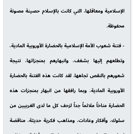
الإسلامية ومعاقلها، التي كانت بالإسلام حصينة مصونة
محفوظة.
- فتنة شعوب الأمة الإسلامية بالحضارة الأوروبية المادية،
وتطلعهم إليها بشغف، وانبهارهم بمنجزاتها، نتيجة
شعورهم بالنقص تجاهها. لقد كانت هذه الفتنة بالحضارة
الأوروبية المادية، وبما رافقها من انبهار بمنجزات هذه
الحضارة مناخاً ملائماً جداً لزحف كل ما لدى الغربيين من
سلوك، وأفكار وعادات، ومذاهب فكرية حديثة، مناقضة