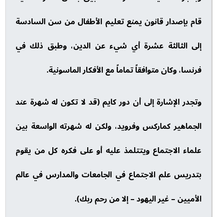
قام بإصدار قانون يمنع تعليم الأطفال من سن السادسة
إلى الثالثة عشرة أي شيء عن الدين، وطبق ذلك في
فرنسا، وكان متوافقاً تماماً مع الأفكار الماسونية.
وتجدر الإشارة إلى أن دور كايم (قد لا تكون له شهرة عند
الجماهير كماركس وفرويد، ولكن له شهرته الواسعة بين
علماء الاجتماع ويتتلمذ عليه أو على فكره كل من يقوم
بتدريس علم الاجتماع في الجامعات والمدارس في عالم
الأميين – غير اليهود – إلا من رحم ربك).