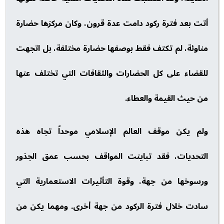
أتت بعد فترة ركود دامت عدة قرون، وكان مركزها حضارة
مناوئة، لم تكتف فقط بوصفها حضارة مختلفة، بل اتجهت
للقضاء على كل الحضارات والثقافات التي تختلف عنها
من حيث القيمة والعطاء.
ولم يكن موقف العالم الإسلامي موحداً تجاه هذه
التحديات، فقد تباينت المواقف بحسب عمق الجذور
ورسوخها من جهة، وقوة التأثيرات الاستعمارية التي
سادت خلال فترة الركود من جهة أخرى. ومهما يكن من