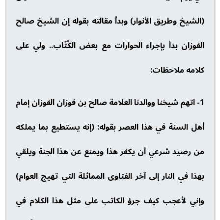
(الشيخ وطريق الأنوار) وبدأ مقالته بقوله إن الشيخ صالح
الفوزان بدأ بإجراء الحوارات مع بعض الكُتّاب.. ولي على
كلامه ملاحظات:
1- اتهم شيخنا ووالدنا العلامة صالح بن فوزان الفوزان إمام
أهل السنة في هذا العصر بقوله: (إنه يستطيع بما يملكه
من رصيد شرعي أن يكفر هذا ويمنع عن هذا الجنة ويلقي
بهذا في النار إلى آخر الفتاوى المماثلة التي تهيج العوام)
وإني لأعجب كيف جرؤ الكاتب على مثل هذا الكلام في