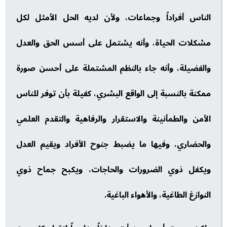
الناس أفراداً وجماعات، ولأن لديه الحل الأمثل لكل
مشكلات الحياة، وأنه يشتمل على أسس الحق والعدل
والفضيلة، وأنه جاء بالنظم المشتملة على أحسن صورة
ممكنة بالنسبة إلى الواقع البشري، كفيلة بأن توفر للناس
الأمن والطمأنينة والاستقرار والرفاهية والتقدم العلمي
والحضاري، وفيها ما يضبط جنوح الأفراد ويقيم العدل
ويكفل ذوي الضرورات والحاجات، ويكبح جماح ذوي
النوازغ الطاغية، والأهواء الباغية.