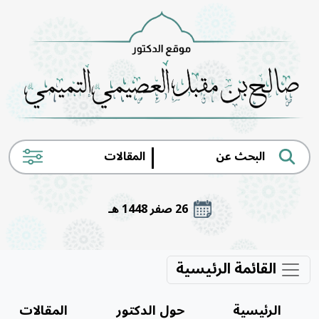
|
26 صفر 1448 هـ
القائمة الرئيسية
الرئيسية
حول الدكتور
المقالات