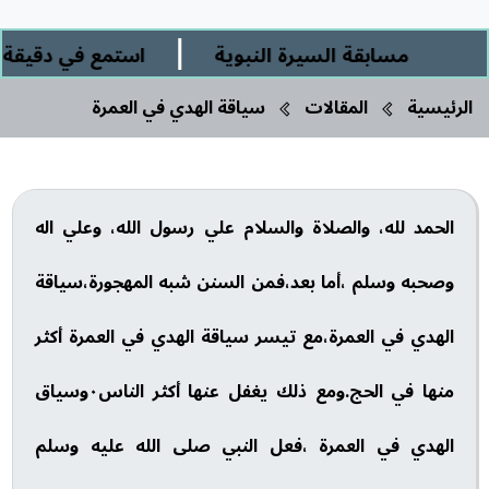
|
مسابقة السيرة النبوية
استمع في دقيقة ور
الرئيسية
المقالات
سياقة الهدي في العمرة
الحمد لله، والصلاة والسلام علي رسول الله، وعلي اله
وصحبه وسلم ،أما بعد،فمن السنن شبه المهجورة،سياقة
الهدي في العمرة،مع تيسر سياقة الهدي في العمرة أكثر
منها في الحج.ومع ذلك يغفل عنها أكثر الناس٠وسياق
الهدي في العمرة ،فعل النبي صلى الله عليه وسلم