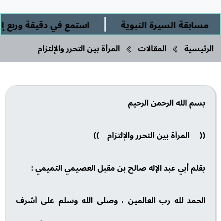
|
سابقة السيرة النبوية
استمع في دقيقة وربع إلى: 
الرئيسية
المقالات
المرأة بين التحرر والإلتزام
بسم الله الرحمن الرحيم
(( المرأة بين التحرر والإلتزام ))
بقلم أبي عبد الإله صالح بن مقبل العصيمي التميمي :
الحمد لله رب العالمين ، وصلى الله وسلم على أشرف