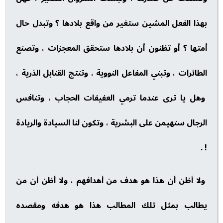
بهذا الفعل المشين ستغير من واقع بلادها ؟ وتبدل حال
أمتها ؟ أو تظنون أن بلادها ستحقق المعجزات ، وتصنع
الطائرات ، وتبني المفاعل النووية ، وتنتج القنابل الذرية ،
وهل يا ترى عندما ترمي العفيفات الحجاب ، وتنافس
الرجال سنهيمن على البشرية ، وتكون لنا السيادة والريادة
! .
ولا أظن أن هذا هو هدف من أهدافهم ، ولا أظن أن من
يطالب بمثل تلك المطالب هذا هو هدفه ومقصده