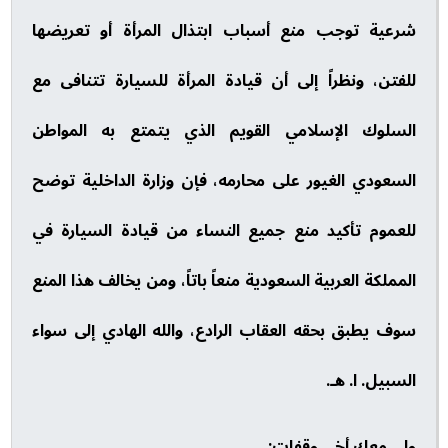
شرعية توجب منع أسباب ابتذال المرأة أو تعريضها
للفتن، ونظراً إلى أن قيادة المرأة للسيارة تتنافى مع
السلوك الإسلامي القويم الذي يتمتع به المواطن
السعودي الغيور على محارمه، فإن وزارة الداخلية توضح
للعموم تأكيد منع جميع النساء من قيادة السيارة في
المملكة العربية السعودية منعاً باتاً، ومن يخالف هذا المنع
سوف يطبق بحقه العقاب الرادع، والله الهادي إلى سواء
السبيل. ا. هـ.
ولي معك أخي وقفات: