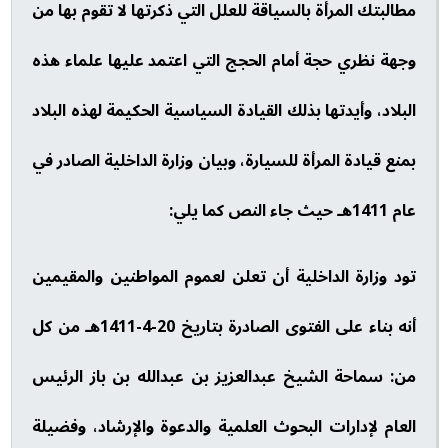
مطالبتك المرأة بالسياقة للعلل التي ذكرتها لا تقوم بها من
وجهة نظري حجة أمام الحجج التي اعتمد عليها علماء هذه
البلاد، وأيدتها بذلك القيادة السياسية الحكيمة لهذه البلاد
بمنع قيادة المرأة للسيارة، وبيان وزارة الداخلية الصادر في
عام 1411هـ حيث جاء النص كما يلي:
تود وزارة الداخلية أن تعلن لعموم المواطنين والمقيمين
أنه بناء على الفتوى الصادرة بتاريخ 20-4-1411هـ من كل
من: سماحة الشيخ عبدالعزيز بن عبدالله بن باز الرئيس
العام لإدارات البحوث العلمية والدعوة والإرشاد، وفضيلة