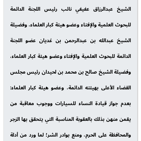
الشيخ عبدالرزاق عفيفي نائب رئيس اللجنة الدائمة
للبحوث العلمية والإفتاء وعضو هيئة كبار العلماء، وفضيلة
الشيخ عبدالله بن عبدالرحمن بن غديان عضو اللجنة
الدائمة للبحوث العلمية والإفتاء وعضو هيئة كبار العلماء،
وفضيلة الشيخ صالح بن محمد بن لحيدان رئيس مجلس
القضاء الأعلى بهيئته الدائمة، وعضو هيئة كبار العلماء:
بعدم جواز قيادة النساء للسيارات ووجوب معاقبة من
يقمن منهن بذلك بالعقوبة المناسبة التي يتحقق بها الزجر
والمحافظة على الحرم، ومنع بوادر الشر؛ لما ورد من أدلة