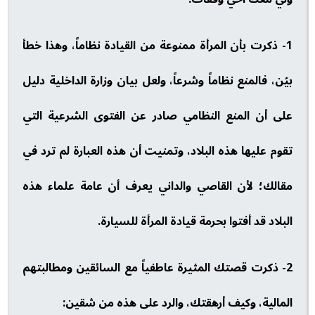
1- ذكرت بأن المرأة ممنوعة من القيادة نظاماً، وهذا خطأ
بيّن، فالمنع نظاماً وشرعاً، ولعل بيان وزارة الداخلية دليل
على أن المنع النظامي صادر عن الفتوى الشرعية التي
تقوم عليها هذه البلاد، وتمنيت أن هذه العبارة لم ترد في
مقالك؛ لأن القاصي والداني يعرف أن عامة علماء هذه
البلاد قد أفتوا بحرمة قيادة المرأة للسيارة.
2- ذكرت قصتك المثيرة عاطفياً مع السائقين ومطالبتهم
المالية، وكيف أرهقتك، والرد على هذه من شقين: