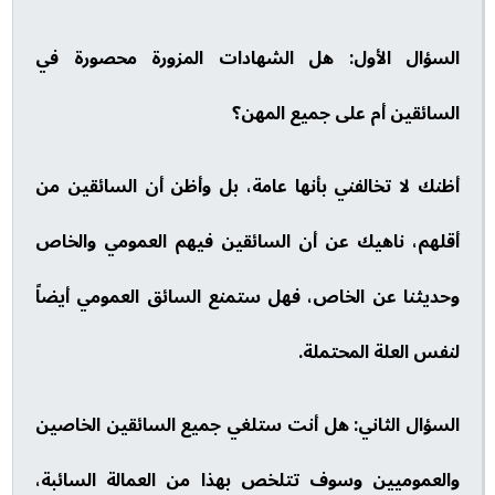
السؤال الأول: هل الشهادات المزورة محصورة في
السائقين أم على جميع المهن؟
أظنك لا تخالفني بأنها عامة، بل وأظن أن السائقين من
أقلهم، ناهيك عن أن السائقين فيهم العمومي والخاص
وحديثنا عن الخاص، فهل ستمنع السائق العمومي أيضاً
لنفس العلة المحتملة.
السؤال الثاني: هل أنت ستلغي جميع السائقين الخاصين
والعموميين وسوف تتلخص بهذا من العمالة السائبة،