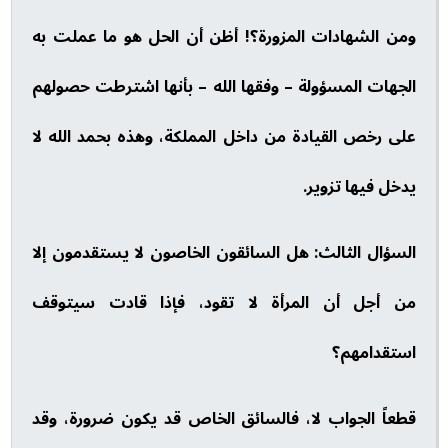
ومن الشهادات المزورة؟! أظن أن الحل هو ما عملت به
الجهات المسؤولة – وفقها الله – بأنها اشترطت حصولهم
على رخص القيادة من داخل المملكة، وهذه بحمد الله لا
يدخل فيها تزوير.
السؤال الثالث: هل السائقون الخاصون لا يستقدمون إلا
من أجل أن المرأة لا تقود، فإذا قادت سيتوقف
استقدامهم؟
قطعاً الجواب لا، فالسائق الخاص قد يكون ضرورة، وقد