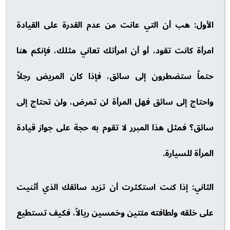
الأول: هب أن التي عانت من عدم القدرة على القيادة
امرأة كانت تقود، أو أن امرأتك تعاني مثلك، فإنكم هنا
حتماً ستضطرون إلى سائق، فإذا كان المريض رجلاً
واحتاج إلى سائق فهل المرأة لن تمرض، ولن تحتاج إلى
سائق؟ فمثل هذا المبرر لا تقوم به حجة على جواز قيادة
المرأة للسيارة.
الثاني: إذا كنت استكثرت أن تزيد سائقك الذي أثنيت
على خلقه ولطافته مئتين وخمسين ريالاً، فكيف تستطيع