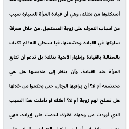
أستكثرها من مثلك، وهي أن قيادة المرأة للسيارة سبب
من أسباب التعرف على زوجة المستقبل، من خلال معرفة
سلوكها في القيادة وحشمتها، فيا سبحان الله! لم تكتف
بالمطالبة بالقيادة وإظهار الأمنية بذلك؛ بل تدعو أن تتابع
المرأة عند القيادة، وأن ينظر إلى ملابسها هل هي
محتشمة أم لا؟ أن يراقبها الرجال، حتى يحكموا من خلالها
هل تصلح لهم زوجة أم لا؟ أظنك لو تأملت هذا السبب
الذي أوردت من وجهك نظرك لندمت على إيراده، فهي