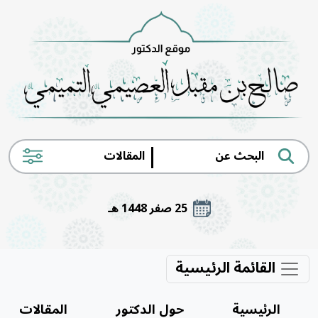
|
25 صفر 1448 هـ
القائمة الرئيسية
الرئيسية
حول الدكتور
المقالات