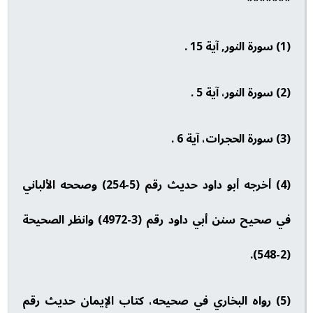
*******
(1) سورة النور, آية 15 .
(2) سورة النور، آية 5 .
(3) سورة الحجرات، آية 6 .
(4) أخرجه أبو داود حديث رقم (5-254) وصححه الألباني
في صحيح سنن أبي داود رقم (3-4972) وانظر الصحيحة
(2-548).
(5) رواه البخاري في صحيحه، كتاب الإيمان حديث رقم