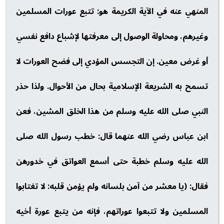
المنهي عنه في الآية الكريمة هو: تتبع عورات المسلمين
وغيرهم، ومحاولة الوصول إلى معرفتها لإشباع دافع نفسي
أو غرض معين. إن التجسس المؤدي إلى فضح العورات لا
تسمح به الشريعة الإسلامية بحال من الأحوال. ولذا حذر
النبي صلى الله عليه وسلم من هذا الخلق المشين، فعن
ابن عباس رضي الله عنهما قال: خطب رسول الله صلى
الله عليه وسلم خطبة حتى أسمع العواتق في خدورهن
فقال: (يا معشر من آمن بلسانه ولم يؤمن قلبه: لا تغتابوا
المسلمين ولا تتبعوا عوراتهم، فإنه من يتبع عورة أخيه