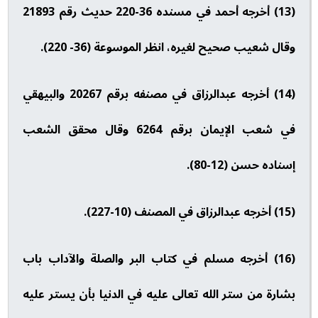
(13) أخرجه أحمد في مسنده 36-220 حديث رقم 21893
وقال شعيب صحيح لغيره، انظر الموسوعة (36- 220).
(14) أخرجه عبدالرزاق في مصنفه برقم 20267 والبيهقي
في شعب الإيمان برقم 6264 وقال محقق الشعب
إسناده حسن (12-80).
(15) أخرجه عبدالرزاق في المصنف (10-227).
(16) أخرجه مسلم في كتاب البر والصلة والآداب باب
بشارة من ستر الله تعالى عليه في الدنيا بأن يستر عليه