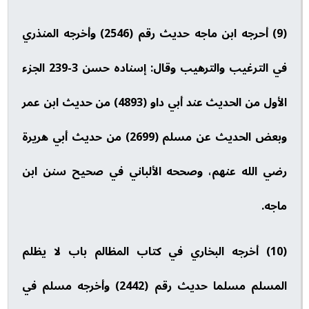
(9) أحرجه ابن ماجه حديث رقم (2546) وأخرجه المنذري
في الترغيب والترهيب وقال: إسناده حسن 3-239 الجزء
الأول من الحديث عند أبي داو (4893) من حديث ابن عمر
وبعض الحديث عن مسلم (2699) من حديث أبي هريرة
رضي الله عنهم، وصححه الألباني في صحيح سنن ابن
ماجه.
(10) أخرجه البخاري في كتاب المظالم باب لا يظلم
المسلم مسلما حديث رقم (2442) وأخرجه مسلم في