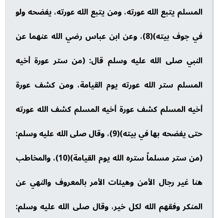
المسلم يتبع الله عورته، ومن يتبع الله عورته، يفضحه ولو
في جوف بيته)(8)، وعن ابن عباس رضي الله عنهما عن
النبي صلى الله عليه وسلم قال: (من ستر عورة أخيه
المسلم ستر الله عورته يوم القيامة، ومن كشف عورة
أخيه المسلم كشف عورة أخيه المسلم كشف الله عورته
حتى يفضحه بها في بيته)(9)، وقال صلى الله عليه وسلم:
(من ستر مسلماً ستره الله يوم القيامة)(10)، والمخاطب
هنا غير رجال الأمن وهيئات الأمر بالمعروف والنهي عن
المنكر وفقهم الله لكل خير، وقال صلى الله عليه وسلم: