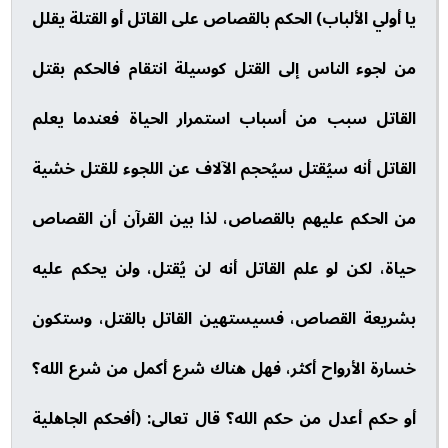
يا أولي الألباب) الحكم بالقصاص على القاتل أو القتلة يقلل
من لجوء الناس إلى القتل كوسيلة انتقام فالحكم بقتل
القاتل سبب من أسباب استمرار الحياة فعندما يعلم
القاتل أنه سيُقتل سيُحجم الآلاف عن اللجوء للقتل خشية
من الحكم عليهم بالقصاص، لذا بين القرآن أن القصاص
حياة، لكن لو علم القاتل أنه لن يُقتل، ولن يحكم عليه
بشريعة القصاص، فسيستهين القاتل بالقتل، وستكون
خسارة الأرواح أكثر، فهل هناك شرع أكمل من شرع الله؟
أو حكم أعدل من حكم الله؟ قال تعالى: (أفحكم الجاهلية