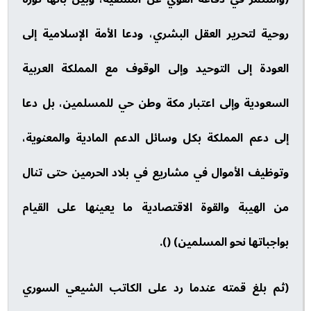
روحية لتحرير العقل البشري، ودعا الأمة الإسلامية إلى
العودة إلى التوحيد وإلى الوقوف مع المملكة العربية
السعودية وإلى اعتبار مكة وطن حي للمسلمين، بل دعا
إلى دعم المملكة بكل وسائل الدعم المادية والمعنوية،
وتوظيف الأموال في مشاريع في بلاد الحرمين حتى تنال
من الهيبة والقوة الاقتصادية ما يعينها على القيام
بواجباتها نحو المسلمين) ().
(ثم بلغ قمته عندما رد على الكاتب الشيعي السوري