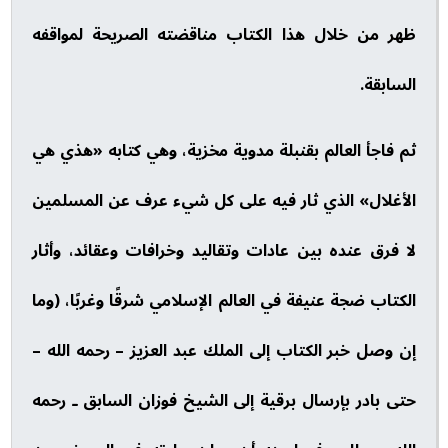
ظهر من خلال هذا الكتاب مناقضته الصريحة لمواقفه
السابقة.
ثم فاجأ العالم بقنبلة مدوية مخزية، وهي كتابه «هذي هي
الأغلال» الذي ثار فيه على كل شيء عرف عن المسلمين
لا فرق عنده بين عادات وتقاليد وخرافات وعقائد، وأثار
الكتاب ضجة عنيفة في العالم الإسلامي شرقًا وغربًا، (وما
إن وصل خبر الكتاب إلى الملك عبد العزيز – رحمه الله –
حتى بادر بإرسال برقية إلى الشيخ فوزان السابق ـ رحمه