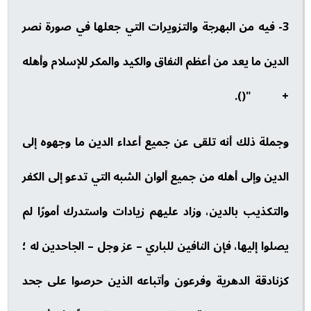
3- فيه من البهرجة والتزويرات التي جعلها في صورة نصر
الدين ما يعد من أعظم النفاق والكيد والمكر للإسلام وأهله
+ "().
وجملة ذلك أنه تلقى عن جميع أعداء الدين ما وجهوه إلى
الدين وإلى أهله من جميع ألوان الشبه التي تدعو إلى الكفر
والتكذيب بالدين، وزاد عليهم زيادات واستدرك أمورًا لم
يصلوا إليها، فإن النافين للباري – عز وجل – الجاحدين له ؛
كزنادقة الدهرية وفرعون وأتباعه الذين حرصوا على جحد