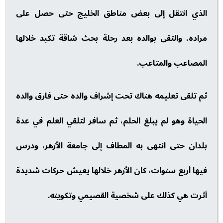
الذي انتقل إلى بعض مناطق الخليج حتى حصل على
مراده، والتقى بوالده بعد رحلة بحث شاقة تكبد خلالها
المصاعب والمتاعب.
ثم تلقى تعليمه هناك تحت إشراف والده حتى فارق والده
الحياة وهو لم يبلغ الحلم، ثم سافر لتلقي العلم في عدة
بلدان حتى انتهى به المطاف إلى جامعة الأزهر، ودرس
فيها أربع سنوات، كان الأزهر خلالها يعيش حركات شديدة
أثرت هي كذلك على شخصية القصيمي وتكوينه.