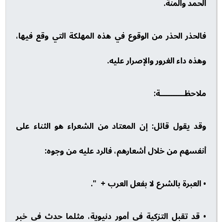
الحمد والمنة.
فالحذر الحذر من الوقوع في هذه المهلكة التي وقع فيها،
وهذه داء الغرور والإصرار عليه.
ملاحظــــــــــة:
وقد يقول قائل: إن المعتاد من الشعراء هو الثناء على
أنفسهم من خلال أشعارهم، فالرد عليه من وجوه:
• العبرة بالشرع لا بفعل العرب + ".
• قد تقبل التزكية في أمور دنيوية، مثلما حدث في خبر