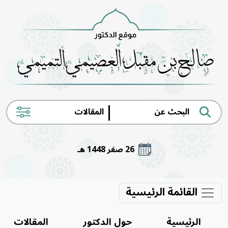
|
26 صفر 1448 هـ
القائمة الرئيسية
الرئيسية
حول الدكتور
المقالات