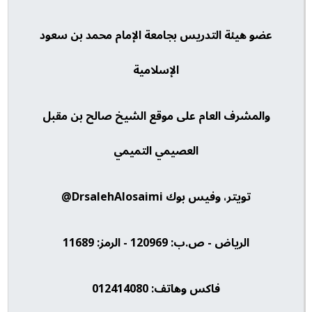
عضو هيئة التدريس بجامعة الإمام محمد بن سعود
الإسلامية
والمشرف العام على موقع الشيخ صالح بن مقبل
العصيمي التميمي
تويتر، وفيس بوك DrsalehAlosaimi@
الرياض - ص.ب: 120969 - الرمز: 11689
فاكس وهاتف: 012414080