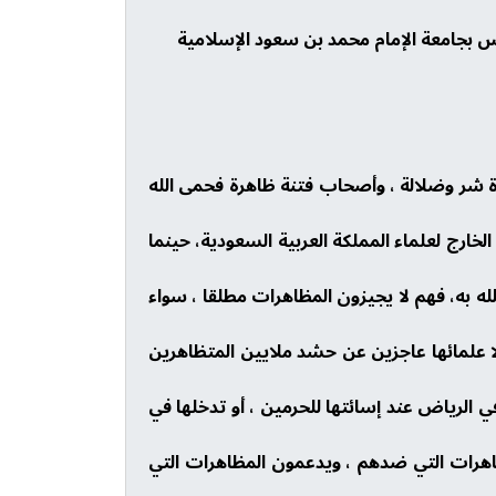
س بجامعة الإمام محمد بن سعود الإسلامية
عاة شر وضلالة ، وأصحاب فتنة ظاهرة فحمى الله
لخارج لعلماء المملكة العربية السعودية، حينما
لله به، فهم لا يجيزون المظاهرات مطلقا ، سواء
لا علمائها عاجزين عن حشد ملايين المتظاهرين
 في الرياض عند إسائتها للحرمين ، أو تدخلها في
هرات التي ضدهم ، ويدعمون المظاهرات التي