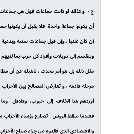
ج - و كذلك لو كانت جماعات فهل هي جماعات دي
أن يكونوا جماعة واحدة، فلا يقبل أن يكونوا جم
إن كان علنيا ، وإن قيل جماعات سنية وبدعية و
وينقسم إلى دويلات وأفراد كل حزب بما لديهم ف
مثل ذلك بل هو أمر محدث ، ناهيك عن أن مطالب 
مرحلة قادمة ، و تعارض المصالح بين الأحزاب 
أوردهم هذا الخلاف إلى حروب، وقلاقل ، وما أ
فعندما سقط الروس ، تصارع رؤساء الأحزاب سن
والاقتصادي الذي فقدوه من جراء صراع الأحزاب 