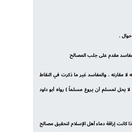
حوال ،
مفاسد مقدم على جلب المصالح
ا مقارنه ، والمفاسد غير ما ذكرت في النقاط
 يحل لمسلم أن يروع مسلماً ) رواه أبو داود
ذا كانت إراقة دماء أهل الإسلام لتحقيق مصالح