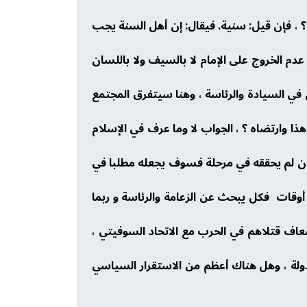
 ، فإن قيل: سنية. فيقال: إن أهل السنة يجب
عدم الخروج على الإمام لا بالسيف ولا باللسان
 في السيادة والرئاسة ، وهنا سيتفرق المجتمع
ا وارتضاه ؟ ، الجواب لا وما عرف في الإسلام
ي إن لم يحققه في مرحلة فسوف يجعله مطلبا في
أوقات فكل يبحث عن الزعامة والرئاسة و ربما
عاف قتلاهم في الحرب مع الاتحاد السوفيتي ،
ولة ، وهل هناك أعظم من الاستقرار السياسي