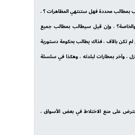
لب بمطالب محددة فهل ستنتهي المظاهرات ؟ ،
والخاصة؟ ، وإن قيل سيطالب بمطالب جميع
ن لم تكن بالآف ، فذاك يطالب بحكومة دستورية
ل ، وآخر بمطارات لبلدته ، وهكذا في سلسلة
ترض على منع الاختلاط في بعض الأسواق ،