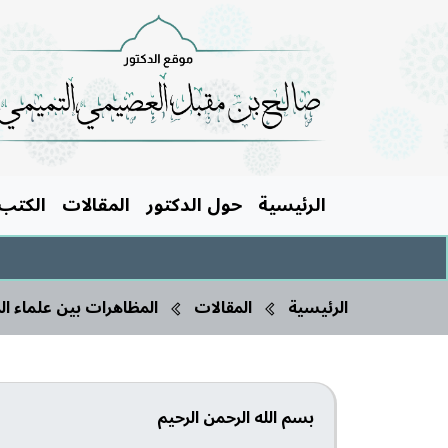
الرئيسية
حول الدكتور
المقالات
الكتب
الرئيسية
المقالات
المظاهرات بين علماء ال
بسم الله الرحمن الرحيم