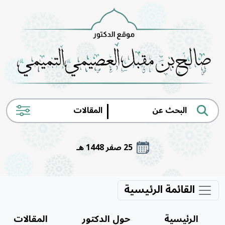
|
25 صفر 1448 هـ
القائمة الرئيسية
الرئيسية
حول الدكتور
المقالات